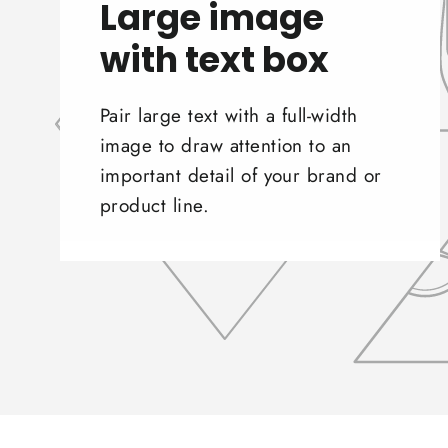
Large image
with text box
Pair large text with a full-width
image to draw attention to an
important detail of your brand or
product line.