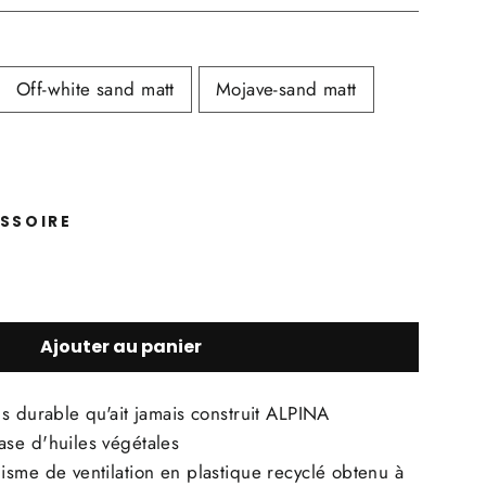
Off-white sand matt
Mojave-sand matt
ESSOIRE
Ajouter au panier
s durable qu'ait jamais construit ALPINA
se d'huiles végétales
isme de ventilation en plastique recyclé obtenu à