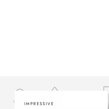
IMPRESSIVE