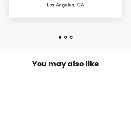
Los Angeles, CA
You may also like