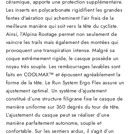
céramique, apporte une protection supplémentaire.
Les inserts en polycarbonate rigidifient les grandes
fentes d'aération qui acheminent l’air frais de la
meilleure manière qui soit vers la tête du cycliste.
Ainsi, l’Alpina Rootage permet non seulement de
vaincre les trails mais également des montées qui
provoquent une transpiration intense. Malgré sa
coque extrêmement rigide, le casque possède un
noyau très souple. Les rembourrages lavables sont
faits en COOLMAX™ et épousent agréablement la
forme de la tête. Le Run System Ergo Flex assure un
ajustement optimal. Un système d’ajustement
constitué d’une structure filigrane fixe le casque de
manière uniforme sur 360 degrés du tour de tête.
L’ajustement du casque peut se réaliser d’une
manière parfaitement autonome, souple et
confortable. Sur les sentiers ardus, il s’agit d’un