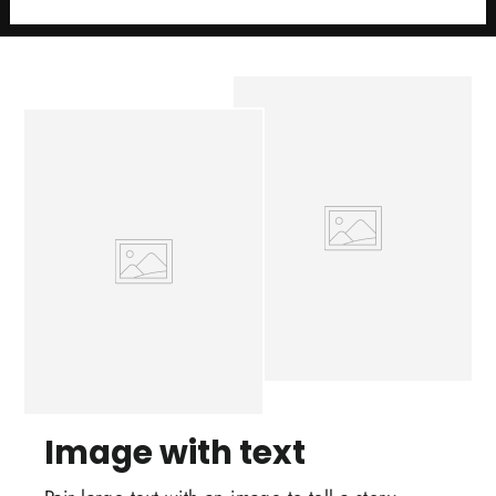
Image with text