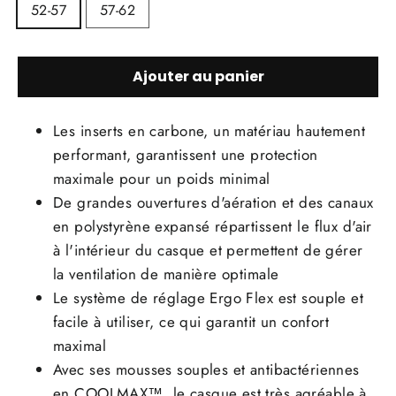
52-57
57-62
Ajouter au panier
Les inserts en carbone, un matériau hautement
performant, garantissent une protection
maximale pour un poids minimal
De grandes ouvertures d'aération et des canaux
en polystyrène expansé répartissent le flux d'air
à l'intérieur du casque et permettent de gérer
la ventilation de manière optimale
Le système de réglage Ergo Flex est souple et
facile à utiliser, ce qui garantit un confort
maximal
Avec ses mousses souples et antibactériennes
en COOLMAX™, le casque est très agréable à