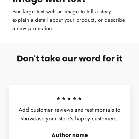
Pair large text with an image to tell a story,
explain a detail about your product, or describe
a new promotion.
Don't take our word for it
★★★★★
Add customer reviews and testimonials to
showcase your store’s happy customers.
Author name