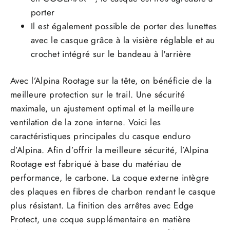
porter
Il est également possible de porter des lunettes
avec le casque grâce à la visière réglable et au
crochet intégré sur le bandeau à l'arrière
Avec l’Alpina Rootage sur la tête, on bénéficie de la
meilleure protection sur le trail. Une sécurité
maximale, un ajustement optimal et la meilleure
ventilation de la zone interne. Voici les
caractéristiques principales du casque enduro
d’Alpina. Afin d’offrir la meilleure sécurité, l’Alpina
Rootage est fabriqué à base du matériau de
performance, le carbone. La coque externe intègre
des plaques en fibres de charbon rendant le casque
plus résistant. La finition des arrêtes avec Edge
Protect, une coque supplémentaire en matière