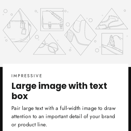
IMPRESSIVE
Large image with text
box
Pair large text with a full-width image to draw
attention to an important detail of your brand
or product line.