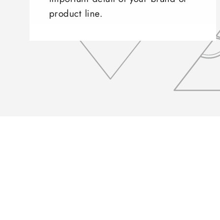
product line.