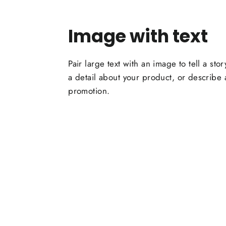
Image with text
Pair large text with an image to tell a stor
a detail about your product, or describe
promotion.