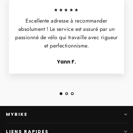
★★★★★
Excellente adresse à recommander
absolument ! Le service est assuré par un
passionné de vélo qui travaille avec rigueur
et perfectionnisme.
Yann F.
MYBIKE
LIENS RAPIDES