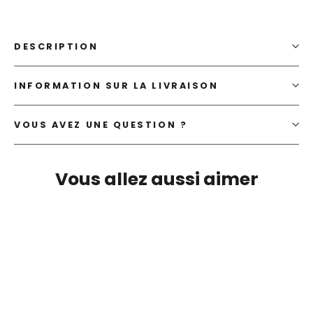
DESCRIPTION
INFORMATION SUR LA LIVRAISON
VOUS AVEZ UNE QUESTION ?
Vous allez aussi aimer
SOLDES 24%