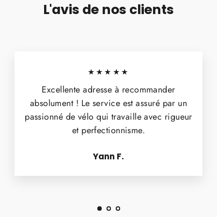
L'avis de nos clients
★★★★★
Excellente adresse à recommander
absolument ! Le service est assuré par un
passionné de vélo qui travaille avec rigueur
et perfectionnisme.
Yann F.