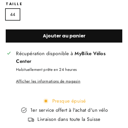
TAILLE
44
Ajouter au panier
Récupération disponible à
MyBike Vélos
Center
Habituellement prête en 24 heures
Afficher les informations de magasin
Presque épuisé
1er service offert à l'achat d'un vélo
Livraison dans toute la Suisse